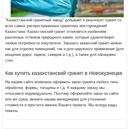
"Казахстанский гранитный завод" добывает и реализует гранит со
всех самых распространенных гранитных месторождений
Казахстана. Казахстанский гранит отличается изобилием
различных оттенков природного камня, которые удовлетворят
любые потребности покупателя. Заказать казахский гранит можно
как для отделки помещений, так и для наружного применения (для
мощения дорог, парков, скверов и т.д.), а также для облицовки
стен.
Как купить казахстанский гранит в Новокузнецке
На нашем сайте возможно оформить заказ гранита любого типа
обработки, формы, толщины и т.д. К каждому заказу мы
относимся индивидуально. Поэтому оформляйте заказ на сайте
или же сразу звоните нашим менеджерам для уточнения
стоимости и просчета именно Вашего проекта. Мы всегда рады
помочь.