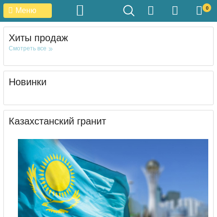
0
Меню
Хиты продаж
Смотреть все
Новинки
Казахстанский гранит