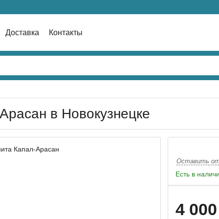
Доставка
Контакты
Арасан в Новокузнецке
Оставить о
Есть в налич
4 000