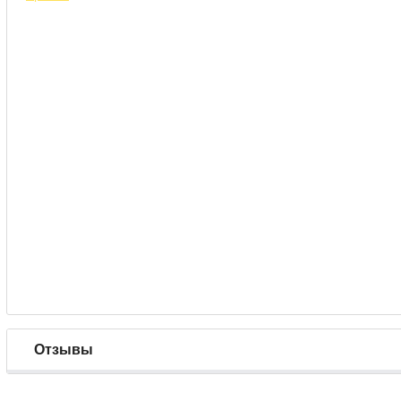
Отзывы