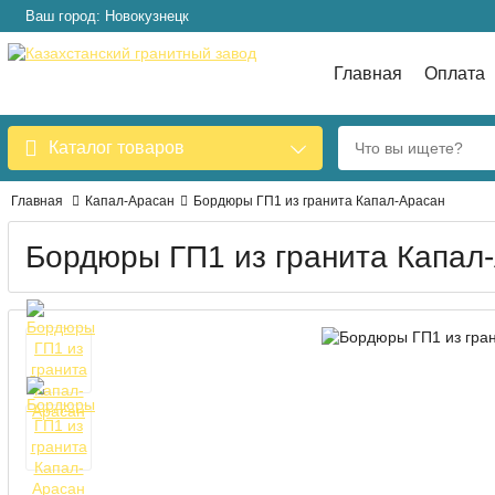
Ваш город: Новокузнецк
Главная
Оплата
Каталог товаров
Главная
Капал-Арасан
Бордюры ГП1 из гранита Капал-Арасан
Бордюры ГП1 из гранита Капал-